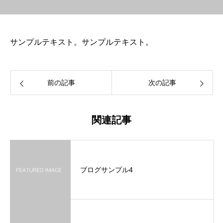
サンプルテキスト。サンプルテキスト。
前の記事
次の記事
関連記事
ブログサンプル4