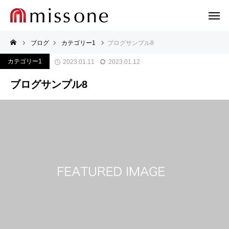
ブログ
カテゴリー1
ブログサンプル8
カテゴリー1
2023.01.11
2023.01.12
ブログサンプル8