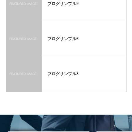
ブログサンプル9
ブログサンプル6
ブログサンプル3