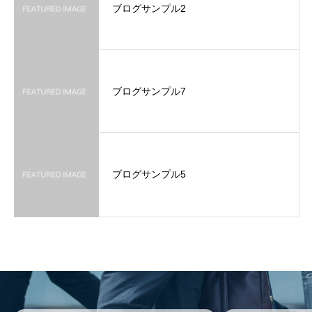
ブログサンプル2
ブログサンプル7
ブログサンプル5