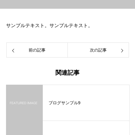
サンプルテキスト。サンプルテキスト。
前の記事
次の記事
関連記事
ブログサンプル9