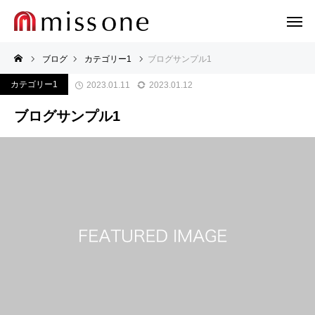
ブログ
カテゴリー1
ブログサンプル1
カテゴリー1
2023.01.11
2023.01.12
ブログサンプル1