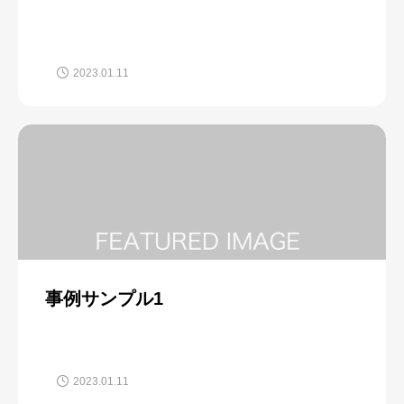
2023.01.11
事例サンプル1
2023.01.11