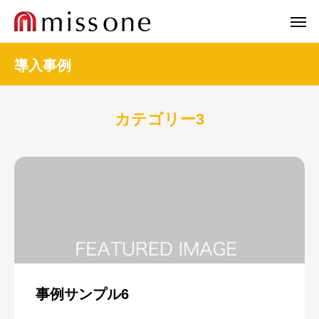
導入事例
カテゴリー3
事例サンプル6