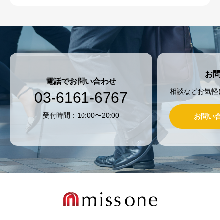
お
電話でお問い合わせ
相談などお気軽
03-6161-6767
受付時間：10:00〜20:00
お問い