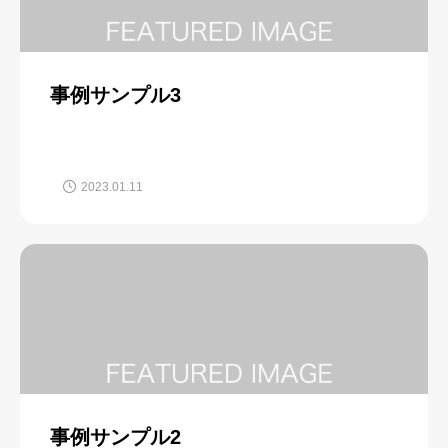
事例サンプル3
2023.01.11
事例サンプル2