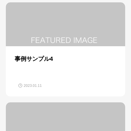
事例サンプル4
2023.01.11