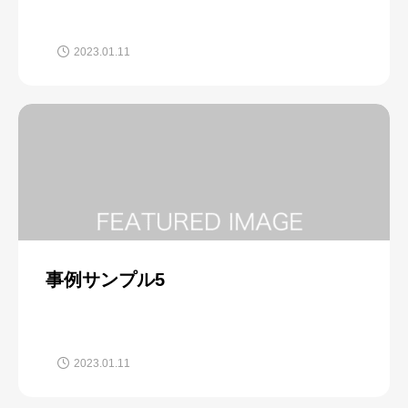
2023.01.11
事例サンプル5
2023.01.11