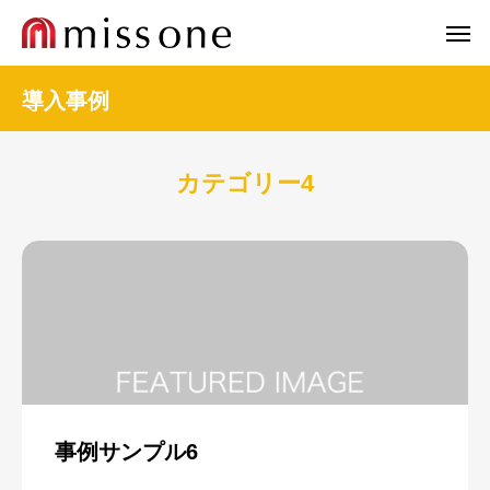
導入事例
カテゴリー4
事例サンプル6