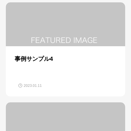
事例サンプル4
2023.01.11