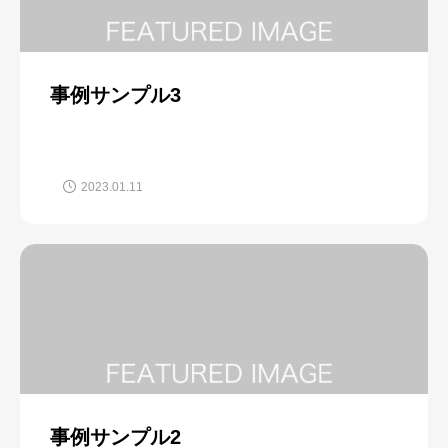
事例サンプル3
2023.01.11
事例サンプル2