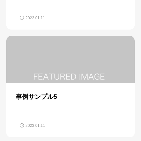
2023.01.11
事例サンプル5
2023.01.11