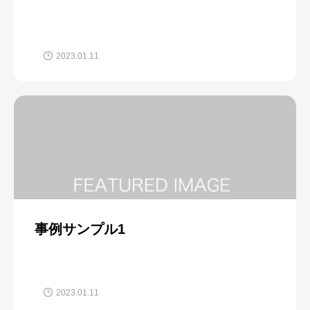
2023.01.11
事例サンプル1
2023.01.11