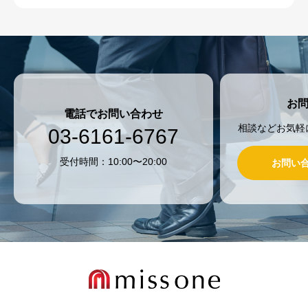
お
電話でお問い合わせ
相談などお気軽
03-6161-6767
受付時間：10:00〜20:00
お問い