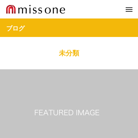
ブログ
未分類