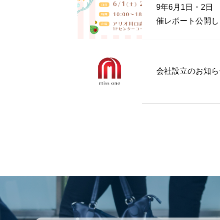
9年6月1日・2日
催レポート公開し
た！
会社設立のお知ら