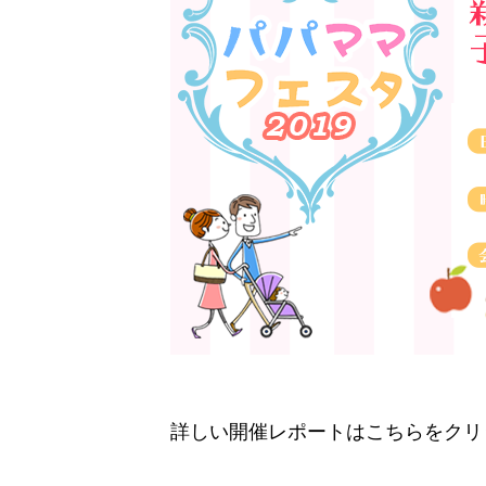
詳しい開催レポートはこちらをクリ