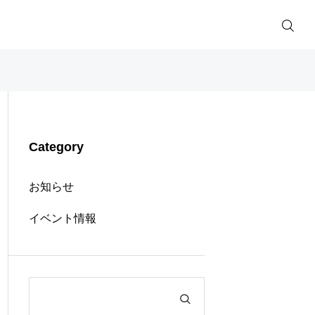
Category
お知らせ
イベント情報