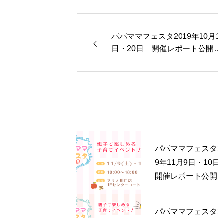
パパママフェスタ2019年10月
日・20日 開催レポート公開
ました！
パパママフェスタ2
9年11月9日・1
開催レポート公開
した！
パパママフェスタ2