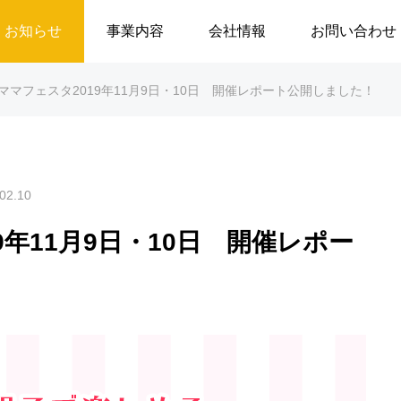
お知らせ
事業内容
会社情報
お問い合わせ
ママフェスタ2019年11月9日・10日 開催レポート公開しました！
02.10
9年11月9日・10日 開催レポー