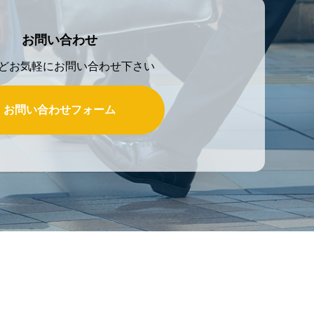
お問い合わせ
どお気軽にお問い合わせ下さい
お問い合わせフォーム