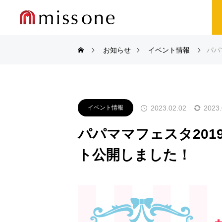
お知らせ
イベント情報
パパ
2023.02.02
2023.
イベント情報
パパママフェスタ201
ト公開しました！