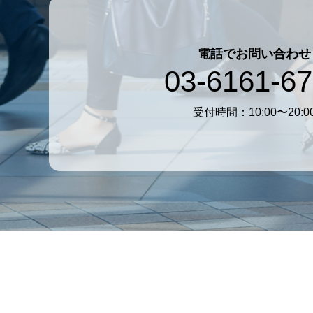
電話でお問い合わせ
03-6161-6
受付時間：10:00〜20:0